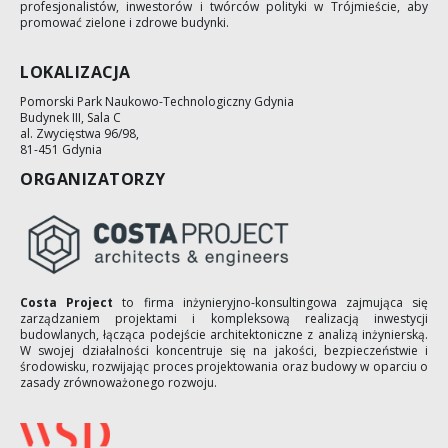
profesjonalistów, inwestorów i twórców polityki w Trójmieście, aby
promować zielone i zdrowe budynki.
LOKALIZACJA
Pomorski Park Naukowo-Technologiczny Gdynia
Budynek III, Sala C
al. Zwycięstwa 96/98,
81-451 Gdynia
ORGANIZATORZY
Costa Project
to firma inżynieryjno-konsultingowa zajmująca się
zarządzaniem projektami i kompleksową realizacją inwestycji
budowlanych, łącząca podejście architektoniczne z analizą inżynierską.
W swojej działalności koncentruje się na jakości, bezpieczeństwie i
środowisku, rozwijając proces projektowania oraz budowy w oparciu o
zasady zrównoważonego rozwoju.